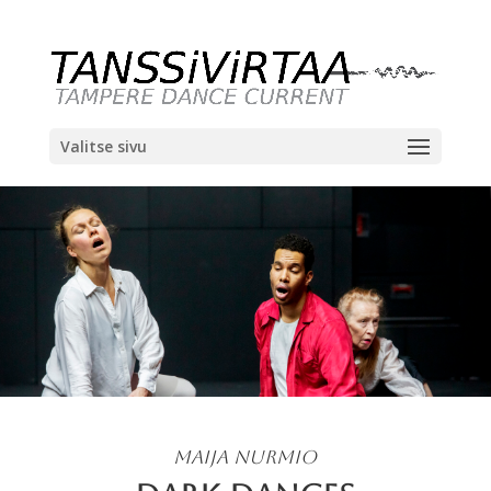
Valitse sivu
MAIJA NURMIO