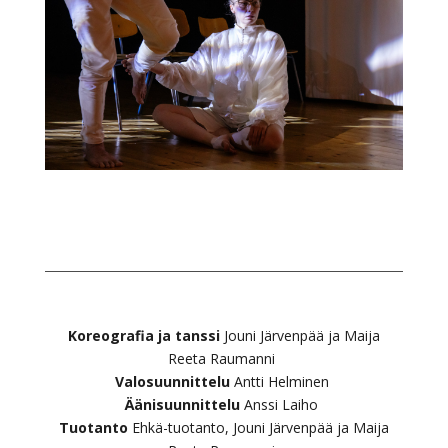
Koreografia ja tanssi
Jouni Järvenpää ja Maija
Reeta Raumanni
Valosuunnittelu
Antti Helminen
Äänisuunnittelu
Anssi Laiho
Tuotanto
Ehkä-tuotanto, Jouni Järvenpää ja Maija