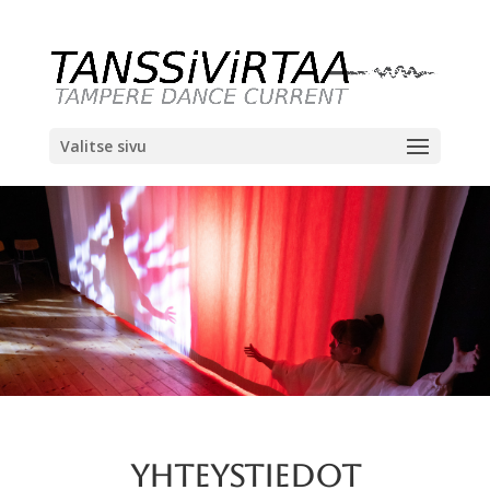
Valitse sivu
YHTEYSTIEDOT